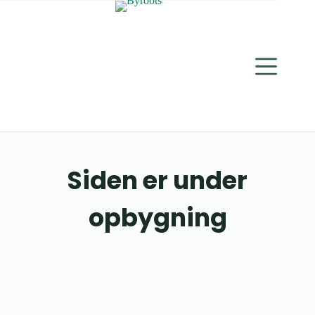
Siden er under
opbygning