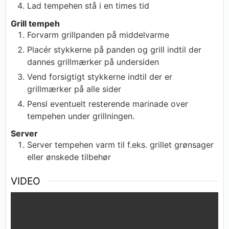
Lad tempehen stå i en times tid
Grill tempeh
Forvarm grillpanden på middelvarme
Placér stykkerne på panden og grill indtil der
dannes grillmærker på undersiden
Vend forsigtigt stykkerne indtil der er
grillmærker på alle sider
Pensl eventuelt resterende marinade over
tempehen under grillningen.
Server
Server tempehen varm til f.eks. grillet grønsager
eller ønskede tilbehør
VIDEO