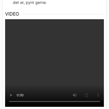
det er, pynt gerne.
VIDEO